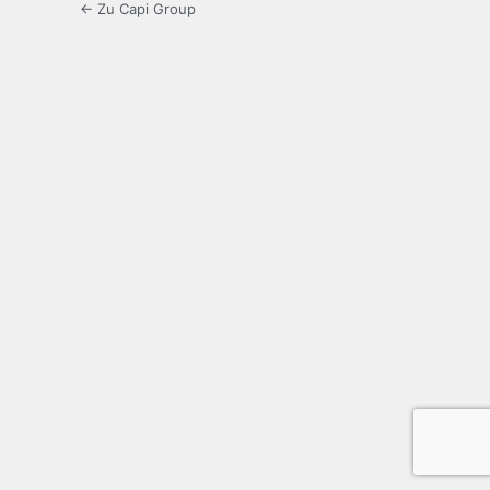
← Zu Capi Group