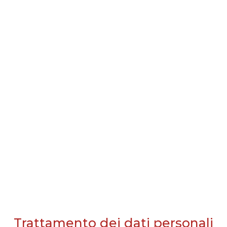
Trattamento dei dati personali