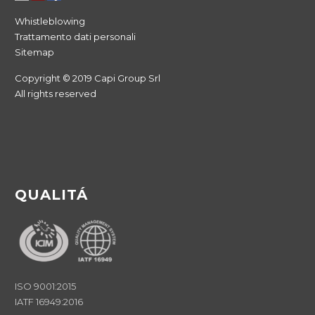
Whistleblowing
Trattamento dati personali
Sitemap
Copyright © 2019 Capi Group Srl
All rights reserved
QUALITÁ
ISO 9001:2015
IATF 16949:2016