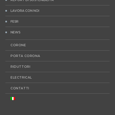
LAVORA CON NOI
FESR
NEWS
CORONE
PORTA CORONA
RIDUTTORI
ELECTRICAL
CONTATTI