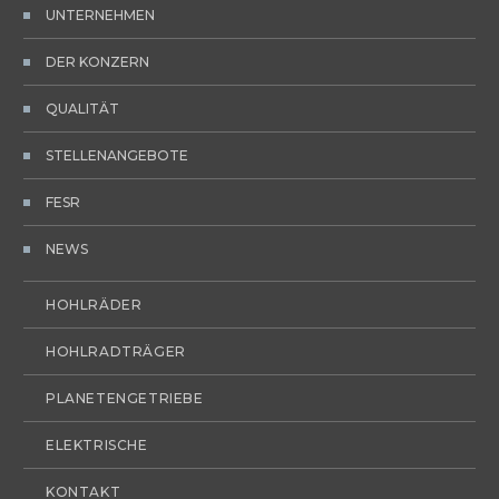
UNTERNEHMEN
DER KONZERN
QUALITÄT
STELLENANGEBOTE
FESR
NEWS
HOHLRÄDER
HOHLRADTRÄGER
PLANETENGETRIEBE
ELEKTRISCHE
KONTAKT