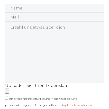
Uploaden Sie Ihren Lebenslauf
Ich erteile meine Einwilligung in die Verarbeitung
personenbezogener Daten gemäß der
Lehrplaninformationen