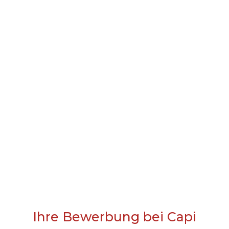
Ihre Bewerbung bei Capi