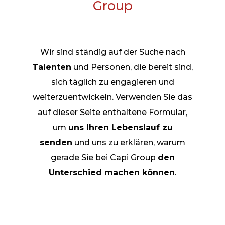
Group
Wir sind ständig auf der Suche nach
Talenten
und Personen, die bereit sind,
sich täglich zu engagieren und
weiterzuentwickeln. Verwenden Sie das
auf dieser Seite enthaltene Formular,
um
uns Ihren Lebenslauf zu
senden
und uns zu erklären, warum
gerade Sie bei Capi Group
den
Unterschied machen können
.