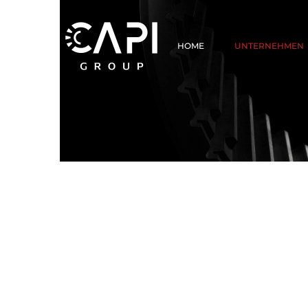
HOME
UNTERNEHMEN