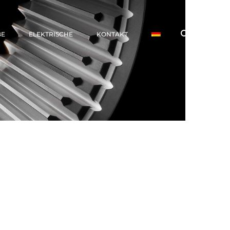
BE
ELEKTRISCHE
KONTAKT