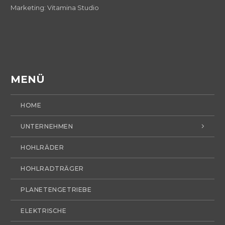
Marketing:
Vitamina Studio
MENÜ
HOME
UNTERNEHMEN
HOHLRÄDER
HOHLRADTRÄGER
PLANETENGETRIEBE
ELEKTRISCHE