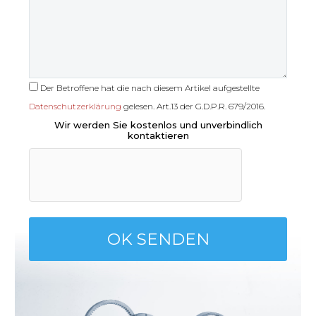
Der Betroffene hat die nach diesem Artikel aufgestellte
Datenschutzerklärung
gelesen. Art.13 der G.D.P.R. 679/2016.
Wir werden Sie kostenlos und unverbindlich
kontaktieren