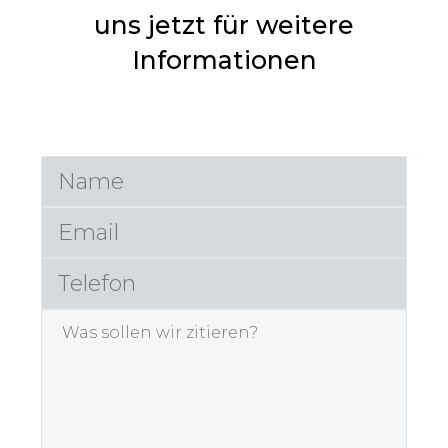
uns jetzt für weitere
Informationen