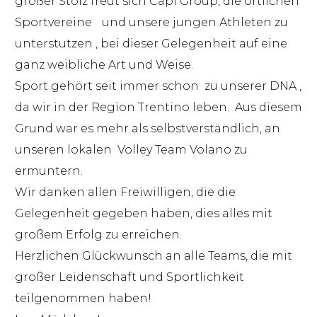
großer Stolz freut sich Capi Group, die örtlichen
Sportvereine und unsere jungen Athleten zu
unterstutzen , bei dieser Gelegenheit auf eine
ganz weibliche Art und Weise.
Sport gehört seit immer schon zu unserer DNA ,
da wir in der Region Trentino leben. Aus diesem
Grund war es mehr als selbstverständlich, an
unseren lokalen Volley Team Volano zu
ermuntern.
Wir danken allen Freiwilligen, die die
Gelegenheit gegeben haben, dies alles mit
großem Erfolg zu erreichen.
Herzlichen Glückwunsch an alle Teams, die mit
großer Leidenschaft und Sportlichkeit
teilgenommen haben!