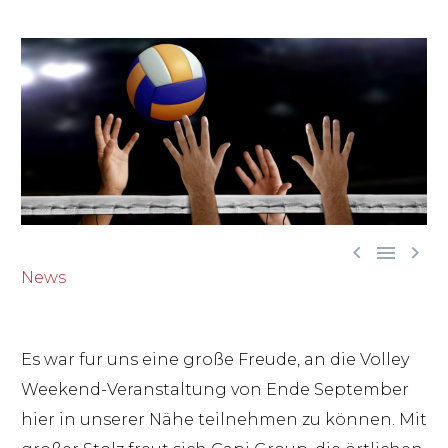



News
Es war fur uns eine große Freude, an die Volley
Weekend-Veranstaltung von Ende September
hier in unserer Nähe teilnehmen zu können. Mit