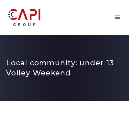
Local community: under 13
Volley Weekend