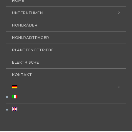
HOME
UNTERNEHMEN
HOHLRÄDER
HOHLRADTRÄGER
PLANETENGETRIEBE
ELEKTRISCHE
KONTAKT